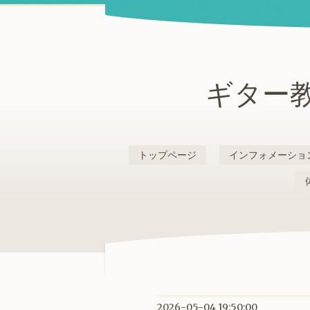
ギター教
トップページ
インフォメーショ
2026-05-04 19:50:00