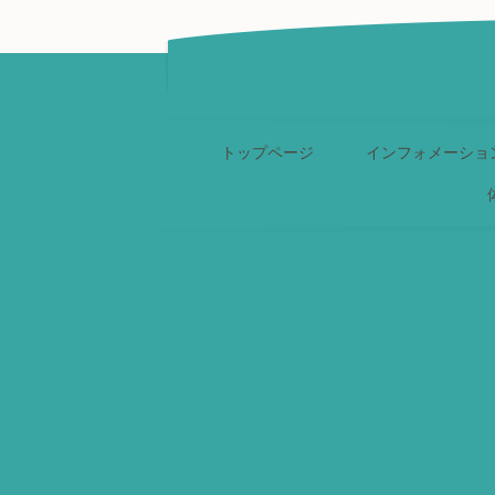
トップページ
インフォメーショ