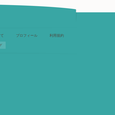
いて
プロフィール
利用規約
グ