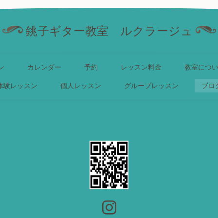
銚子ギター教室 ルクラージュ
ン
カレンダー
予約
レッスン料金
教室につ
体験レッスン
個人レッスン
グループレッスン
ブロ