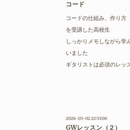
コード
コードの仕組み、作り方
を受講した高校生
しっかりメモしながら学
いました
ギタリストは必須のレッ
2026-05-02 22:53:00
GWレッスン（２）