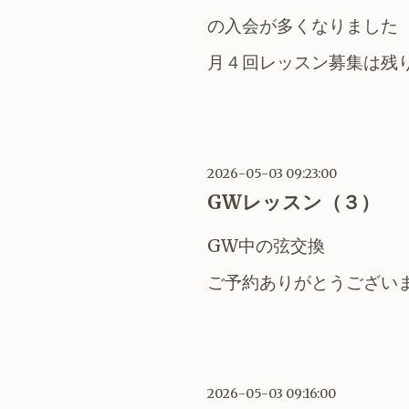
の入会が多くなりました
月４回レッスン募集は残
2026-05-03 09:23:00
GWレッスン（３）
GW中の弦交換
ご予約ありがとうござい
2026-05-03 09:16:00