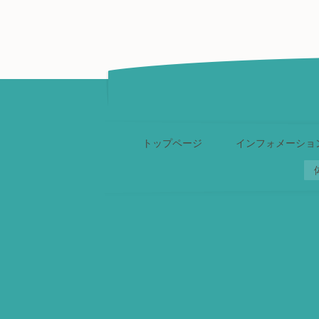
トップページ
インフォメーショ