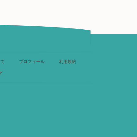
いて
プロフィール
利用規約
グ