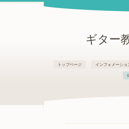
ギター教
トップページ
インフォメーショ