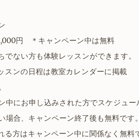
ン
,000円 ＊キャンペーン中は無料
ちでない方も体験レッスンができます。
ッスンの日程は
教室カレンダーに
掲載
。
ン中にお申し込みされた方でスケジュー
い場合、キャンペーン終了後も無料です
れる方はキャンペーン中に
関係なく無料