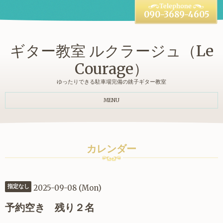
090-3689-4605
ギター教室 ルクラージュ（Le
Courage）
ゆったりできる駐車場完備の銚子ギター教室
MENU
カレンダー
2025-09-08 (Mon)
指定なし
予約空き 残り２名