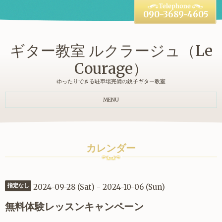
090-3689-4605
ギター教室 ルクラージュ（Le
Courage）
ゆったりできる駐車場完備の銚子ギター教室
MENU
カレンダー
2024-09-28 (Sat) - 2024-10-06 (Sun)
指定なし
無料体験レッスンキャンペーン