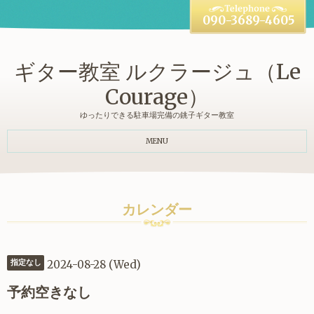
090-3689-4605
ギター教室 ルクラージュ（Le
Courage）
ゆったりできる駐車場完備の銚子ギター教室
MENU
カレンダー
2024-08-28 (Wed)
指定なし
予約空きなし