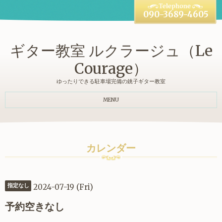
090-3689-4605
ギター教室 ルクラージュ（Le
Courage）
ゆったりできる駐車場完備の銚子ギター教室
MENU
カレンダー
2024-07-19 (Fri)
指定なし
予約空きなし