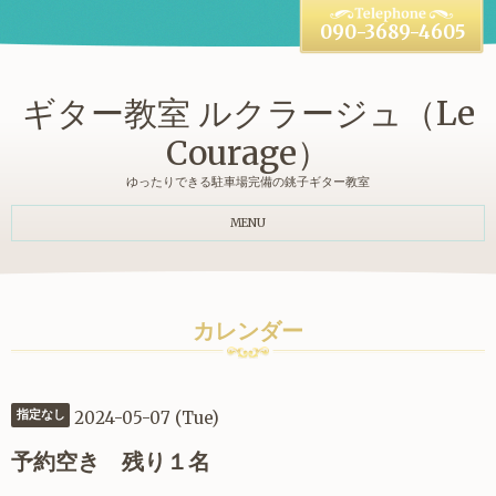
090-3689-4605
ギター教室 ルクラージュ（Le
Courage）
ゆったりできる駐車場完備の銚子ギター教室
MENU
カレンダー
2024-05-07 (Tue)
指定なし
予約空き 残り１名