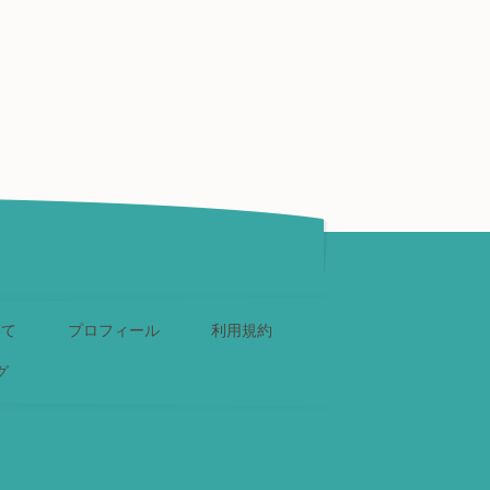
いて
プロフィール
利用規約
グ