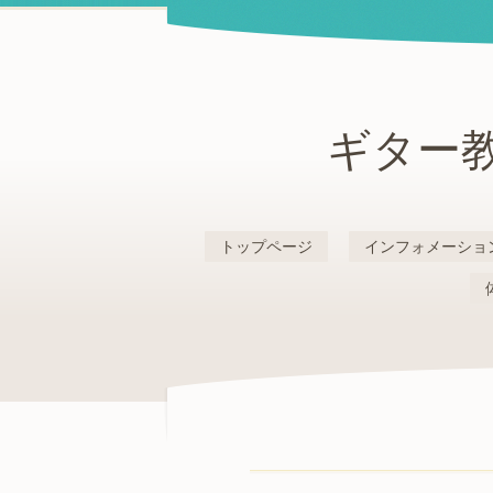
ギター教
トップページ
インフォメーショ