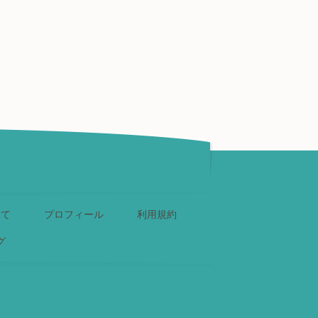
いて
プロフィール
利用規約
グ