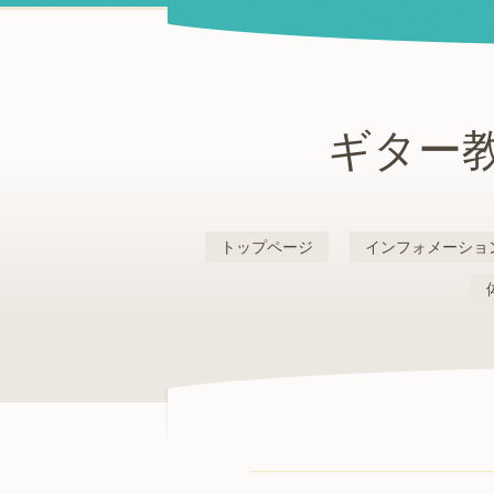
ギター教
トップページ
インフォメーショ