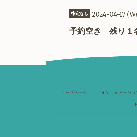
2024-04-17 (W
指定なし
予約空き 残り１
トップページ
インフォメーショ