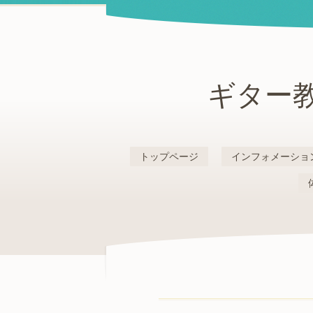
ギター教
トップページ
インフォメーショ