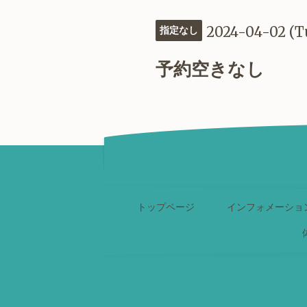
2024-04-02 (T
指定なし
予約空きなし
トップページ
インフォメーショ