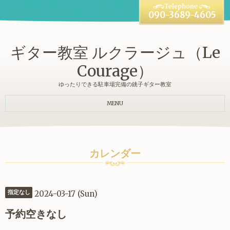
090-3689-4605
ギター教室 ルクラージュ（Le
Courage）
ゆったりできる駐車場完備の銚子ギター教室
MENU
カレンダー
2024-03-17 (Sun)
指定なし
予約空きなし