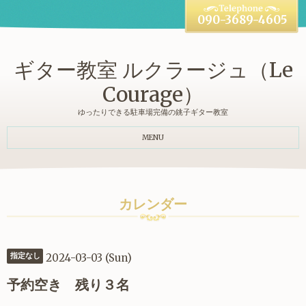
090-3689-4605
ギター教室 ルクラージュ（Le
Courage）
ゆったりできる駐車場完備の銚子ギター教室
MENU
カレンダー
2024-03-03 (Sun)
指定なし
予約空き 残り３名