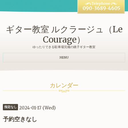
090-3689-4605
ギター教室 ルクラージュ（Le
Courage）
ゆったりできる駐車場完備の銚子ギター教室
MENU
カレンダー
2024-01-17 (Wed)
指定なし
予約空きなし