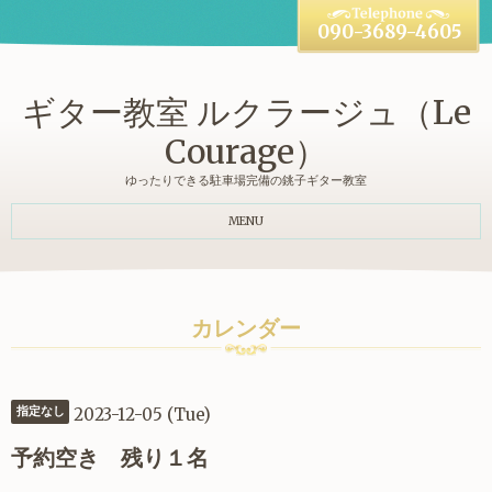
090-3689-4605
ギター教室 ルクラージュ（Le
Courage）
ゆったりできる駐車場完備の銚子ギター教室
MENU
カレンダー
2023-12-05 (Tue)
指定なし
予約空き 残り１名