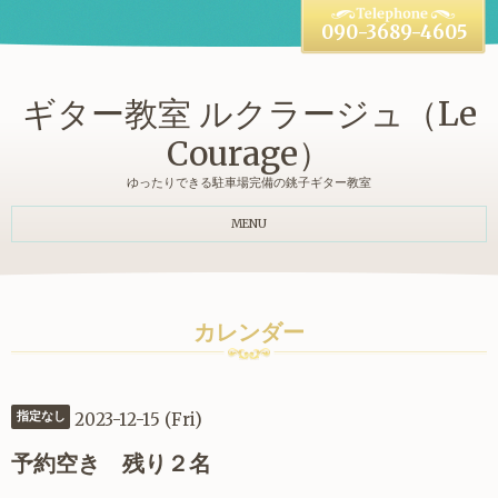
090-3689-4605
ギター教室 ルクラージュ（Le
Courage）
ゆったりできる駐車場完備の銚子ギター教室
MENU
カレンダー
2023-12-15 (Fri)
指定なし
予約空き 残り２名