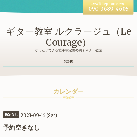
090-3689-4605
ギター教室 ルクラージュ（Le
Courage）
ゆったりできる駐車場完備の銚子ギター教室
MENU
カレンダー
2023-09-16 (Sat)
指定なし
予約空きなし