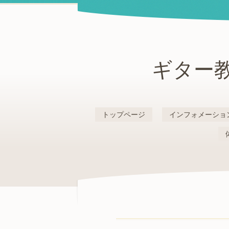
ギター教
トップページ
インフォメーショ