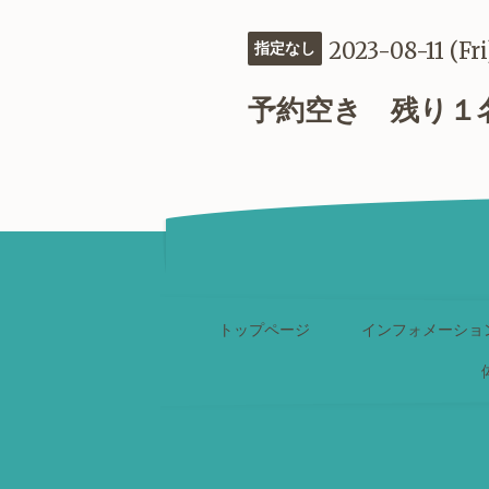
2023-08-11 (Fri
指定なし
予約空き 残り１
トップページ
インフォメーショ