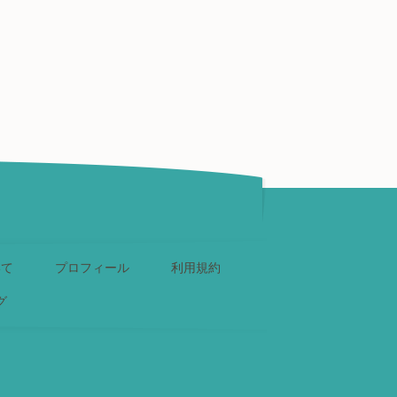
いて
プロフィール
利用規約
グ