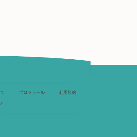
いて
プロフィール
利用規約
グ