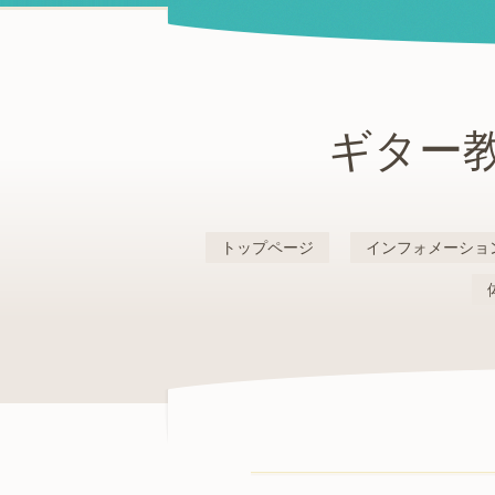
ギター教
トップページ
インフォメーショ