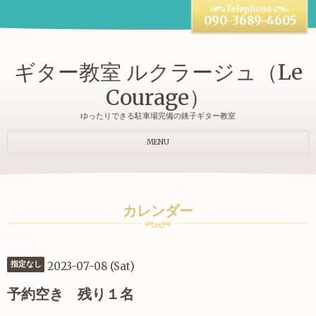
090-3689-4605
ギター教室 ルクラージュ（Le
Courage）
ゆったりできる駐車場完備の銚子ギター教室
MENU
カレンダー
2023-07-08 (Sat)
指定なし
予約空き 残り１名