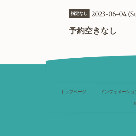
2023-06-04 (S
指定なし
予約空きなし
トップページ
インフォメーショ