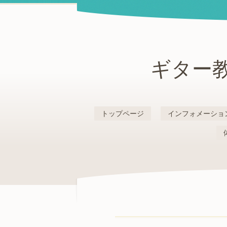
ギター教
トップページ
インフォメーショ