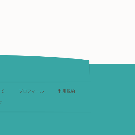
いて
プロフィール
利用規約
グ