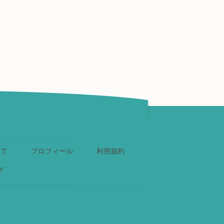
いて
プロフィール
利用規約
グ