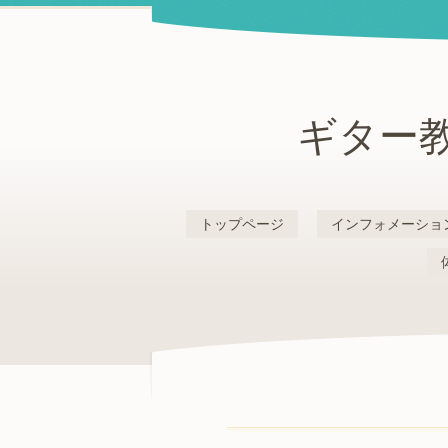
ギター教
トップページ
インフォメーショ