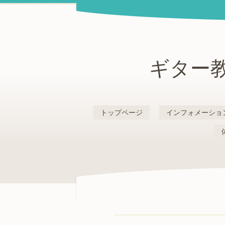
ギター教
トップページ
インフォメーショ