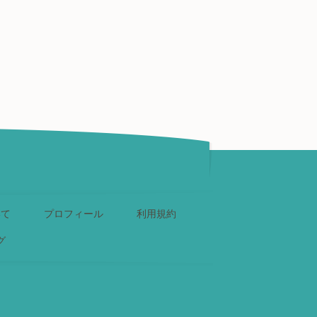
いて
プロフィール
利用規約
グ