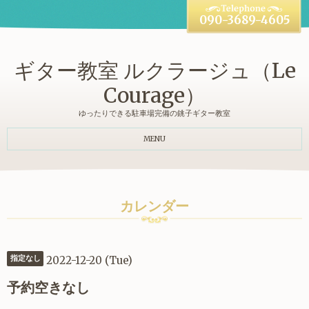
090-3689-4605
ギター教室 ルクラージュ（Le
Courage）
ゆったりできる駐車場完備の銚子ギター教室
MENU
カレンダー
2022-12-20 (Tue)
指定なし
予約空きなし