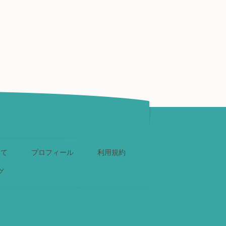
いて
プロフィール
利用規約
グ