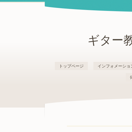
ギター教
トップページ
インフォメーショ