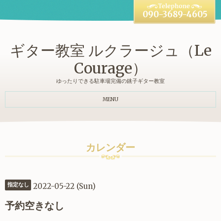
090-3689-4605
ギター教室 ルクラージュ（Le
Courage）
ゆったりできる駐車場完備の銚子ギター教室
MENU
カレンダー
2022-05-22 (Sun)
指定なし
予約空きなし