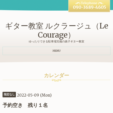
090-3689-4605
ギター教室 ルクラージュ（Le
Courage）
ゆったりできる駐車場完備の銚子ギター教室
MENU
カレンダー
2022-05-09 (Mon)
指定なし
予約空き 残り１名