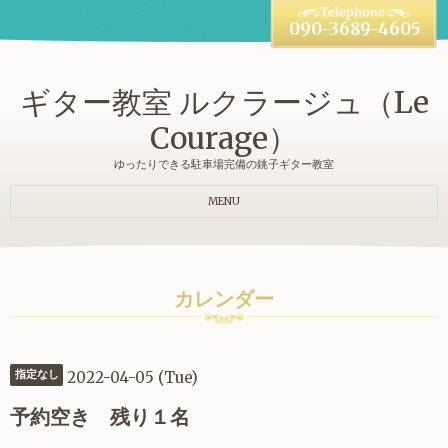
090-3689-4605
ギター教室 ルクラージュ（Le
Courage）
ゆったりできる駐車場完備の銚子ギター教室
MENU
カレンダー
2022-04-05 (Tue)
指定なし
予約空き 残り１名