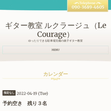
090-3689-4605
ギター教室 ルクラージュ（Le
Courage）
ゆったりできる駐車場完備の銚子ギター教室
MENU
カレンダー
2022-04-19 (Tue)
指定なし
予約空き 残り３名