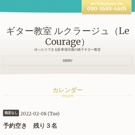
090-3689-4605
ギター教室 ルクラージュ（Le
Courage）
ゆったりできる駐車場完備の銚子ギター教室
MENU
カレンダー
2022-02-08 (Tue)
指定なし
予約空き 残り３名