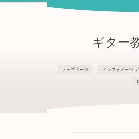
ギター教
トップページ
インフォメーショ