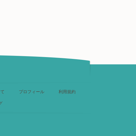
いて
プロフィール
利用規約
グ