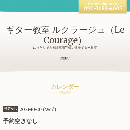
090-3689-4605
ギター教室 ルクラージュ（Le
Courage）
ゆったりできる駐車場完備の銚子ギター教室
MENU
カレンダー
2021-10-20 (Wed)
指定なし
予約空きなし