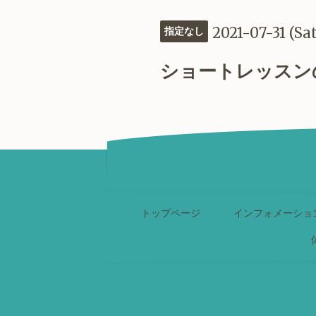
2021-07-31 (Sat
指定なし
ショートレッスン
トップページ
インフォメーショ