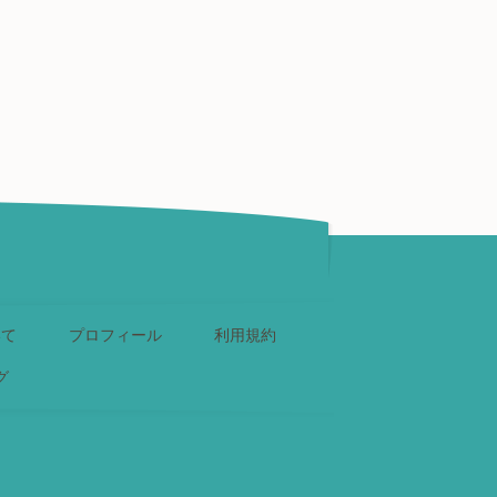
いて
プロフィール
利用規約
グ