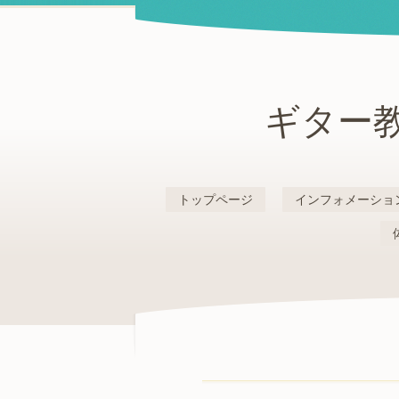
ギター教
トップページ
インフォメーショ