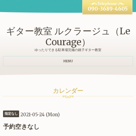
090-3689-4605
ギター教室 ルクラージュ（Le
Courage）
ゆったりできる駐車場完備の銚子ギター教室
MENU
カレンダー
2021-05-24 (Mon)
指定なし
予約空きなし