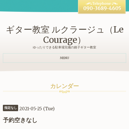
090-3689-4605
ギター教室 ルクラージュ（Le
Courage）
ゆったりできる駐車場完備の銚子ギター教室
MENU
カレンダー
2021-05-25 (Tue)
指定なし
予約空きなし