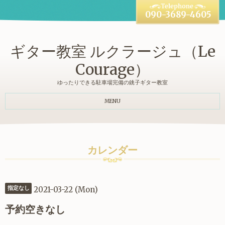
090-3689-4605
ギター教室 ルクラージュ（Le
Courage）
ゆったりできる駐車場完備の銚子ギター教室
MENU
カレンダー
2021-03-22 (Mon)
指定なし
予約空きなし