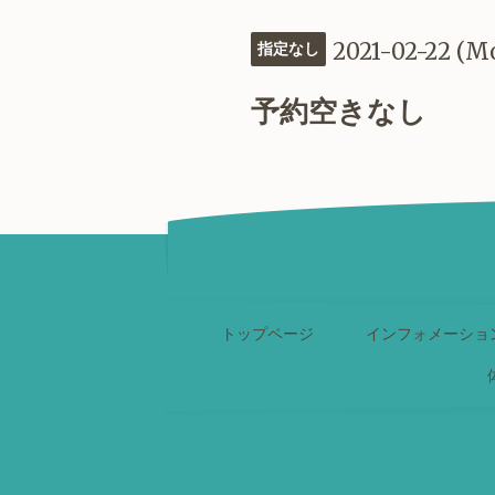
2021-02-22 (M
指定なし
予約空きなし
トップページ
インフォメーショ