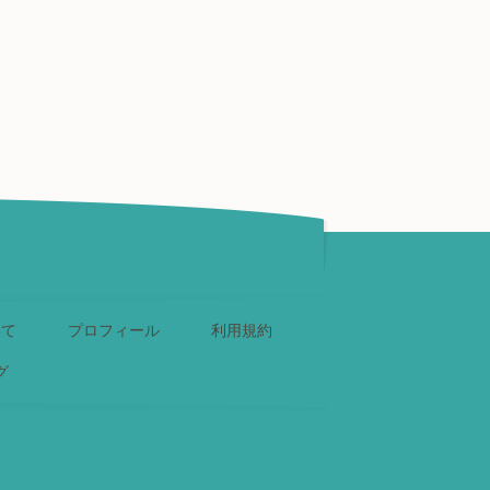
いて
プロフィール
利用規約
グ