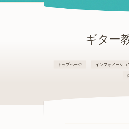
ギター教
トップページ
インフォメーショ