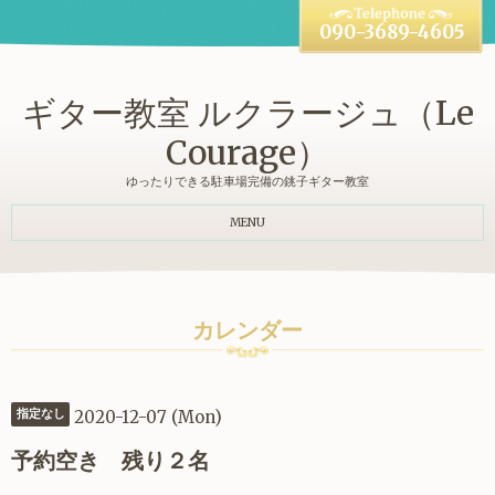
090-3689-4605
ギター教室 ルクラージュ（Le
Courage）
ゆったりできる駐車場完備の銚子ギター教室
MENU
カレンダー
2020-12-07 (Mon)
指定なし
予約空き 残り２名