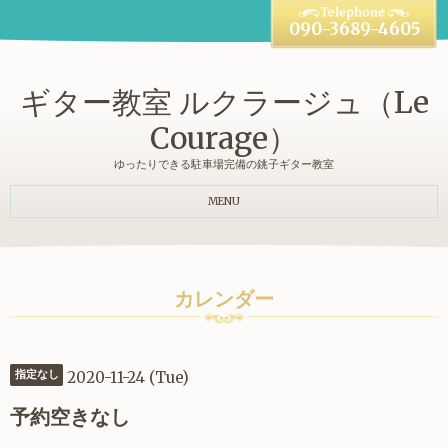
090-3689-4605
ギター教室 ルクラージュ（Le
Courage）
ゆったりできる駐車場完備の銚子ギター教室
MENU
カレンダー
2020-11-24 (Tue)
指定なし
予約空きなし