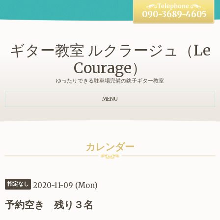
090-3689-4605
ギター教室 ルクラージュ（Le
Courage）
ゆったりできる駐車場完備の銚子ギター教室
MENU
カレンダー
2020-11-09 (Mon)
指定なし
予約空き 残り３名