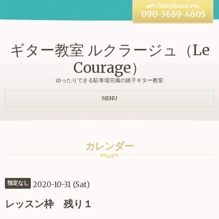
090-3689-4605
ギター教室 ルクラージュ（Le
Courage）
ゆったりできる駐車場完備の銚子ギター教室
MENU
カレンダー
2020-10-31 (Sat)
指定なし
レッスン枠 残り１